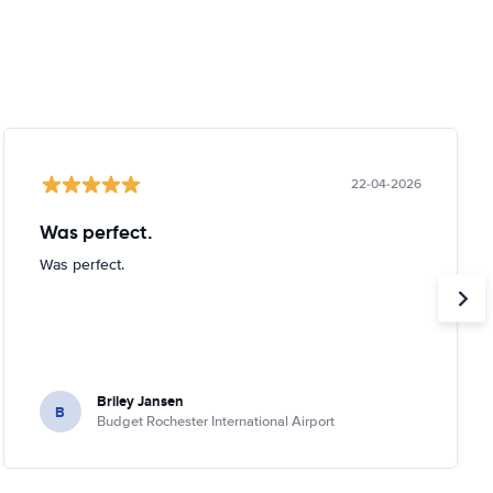
22-04-2026
Was perfect.
Was perfect.
Briley Jansen
B
Budget Rochester International Airport