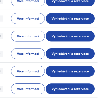
Více informací
Vyhledávání a rezervace
ci
Více informací
Vyhledávání a rezervace
ci
Více informací
Vyhledávání a rezervace
ci
Více informací
Vyhledávání a rezervace
ci
Více informací
Vyhledávání a rezervace
ci
Více informací
Vyhledávání a rezervace
ci