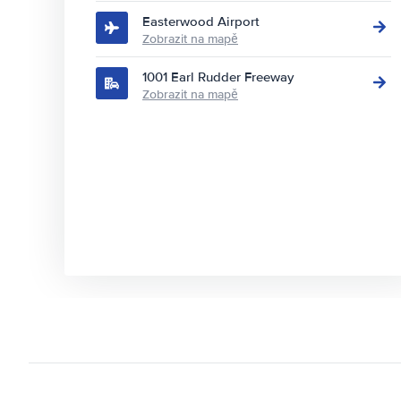
Easterwood Airport
Zobrazit na mapě
1001 Earl Rudder Freeway
Zobrazit na mapě