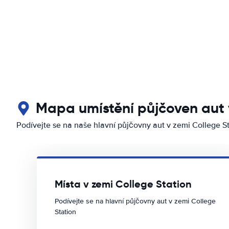
Mapa umístění půjčoven aut 
Podívejte se na naše hlavní půjčovny aut v zemi College S
Místa v zemi College Station
Podívejte se na hlavní půjčovny aut v zemi College
Station