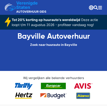
Verenigde
Staten
AUTOVERHUUR GIDS
Tot 20% korting op huurauto's wereldwijd
Deze actie
loopt t/m 11 augustus 2026 - profiteer vandaag nog!
Bayville Autoverhuur
Zoek naar huurauto in Bayville
Wij vergelijken alle bekende verhuurders