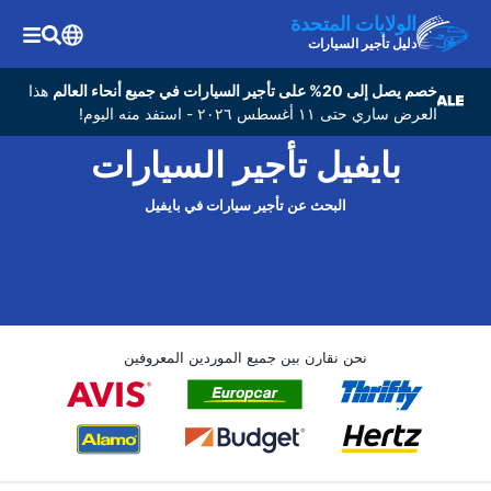
الولايات المتحدة
دليل تأجير السيارات
خصم يصل إلى 20% على تأجير السيارات في جميع أنحاء العالم
هذا
العرض ساري حتى ١١ أغسطس ٢٠٢٦ - استفد منه اليوم!
بايفيل تأجير السيارات
البحث عن تأجير سيارات في بايفيل
نحن نقارن بين جميع الموردين المعروفين