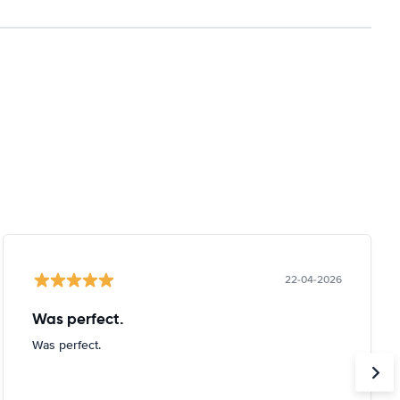
22-04-2026
Was perfect.
Was perfect.