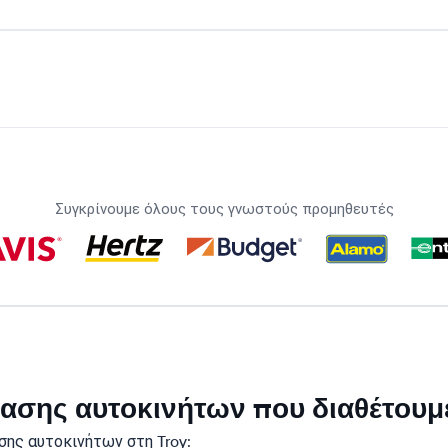
Συγκρίνουμε όλους τους γνωστούς προμηθευτές
κίασης αυτοκινήτων που διαθέτουμ
ης αυτοκινήτων στη Troy: