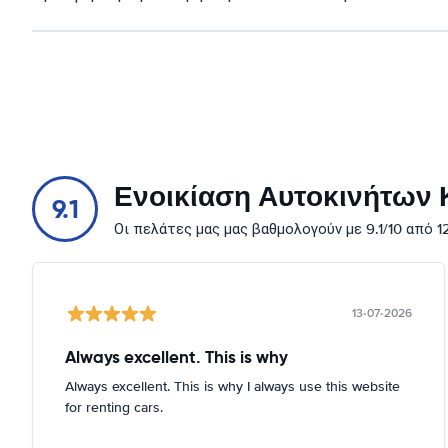
Ενοικίαση Αυτοκινήτων Κ
9.1
Οι πελάτες μας μας βαθμολογούν με 9.1/10 από 
13-07-2026
Always excellent. This is why
Always excellent. This is why I always use this website
for renting cars.