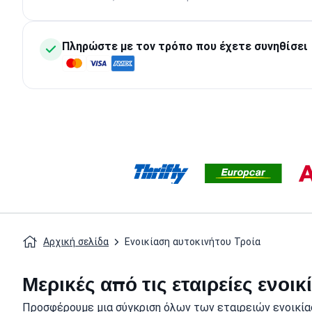
Πληρώστε με τον τρόπο που έχετε συνηθίσει
Αρχική σελίδα
Ενοικίαση αυτοκινήτου Τροία
Μερικές από τις εταιρείες ενοι
Προσφέρουμε μια σύγκριση όλων των εταιρειών ενοικίασ