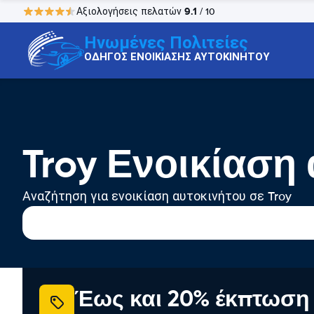
9.1
Αξιολογήσεις πελατών
/ 10
Ηνωμένες Πολιτείες
ΟΔΗΓΟΣ ΕΝΟΙΚΙΑΣΗΣ ΑΥΤΟΚΙΝΗΤΟΥ
Troy Ενοικίαση
Αναζήτηση για ενοικίαση αυτοκινήτου σε Troy
Έως και 20% έκπτωση