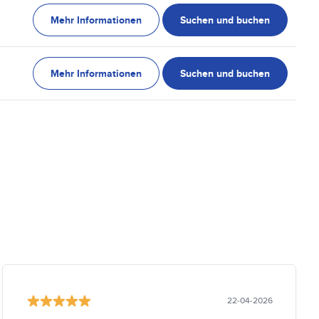
Mehr Informationen
Suchen und buchen
Mehr Informationen
Suchen und buchen
22-04-2026