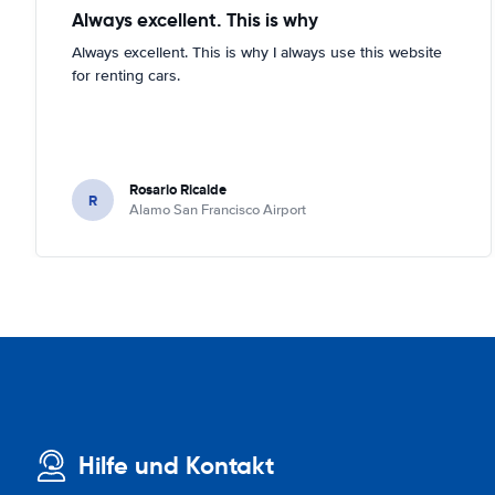
Always excellent. This is why
Always excellent. This is why I always use this website
for renting cars.
Rosario Ricalde
R
Alamo San Francisco Airport
Hilfe und Kontakt