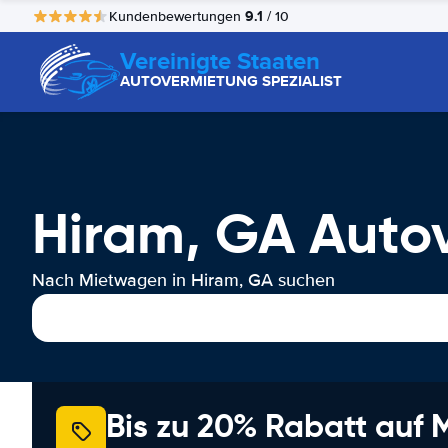
9.1
Kundenbewertungen
/ 10
Vereinigte Staaten
AUTOVERMIETUNG SPEZIALIST
Hiram, GA Auto
Nach Mietwagen in Hiram, GA suchen
Bis zu 20% Rabatt auf