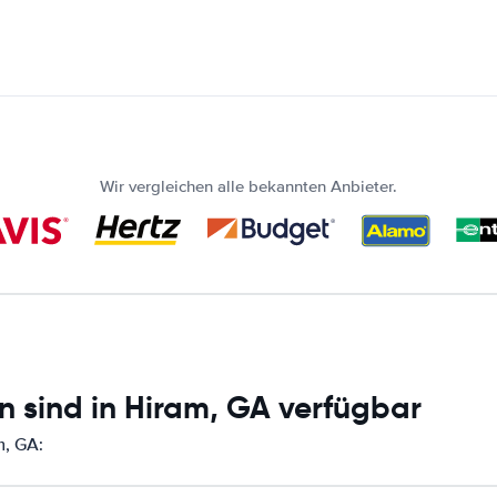
Wir vergleichen alle bekannten Anbieter.
n sind in Hiram, GA verfügbar
m, GA: