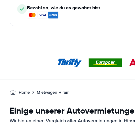
Bezahl so, wie du es gewohnt bist
Home
Mietwagen Hiram
Einige unserer Autovermietunge
Wir bieten einen Vergleich aller Autovermietungen in Hira