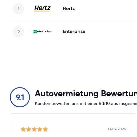
Hertz
Enterprise
Autovermietung Bewertu
9.1
Kunden bewerten uns mit einer 9.1/10 aus insges
13-07-2026