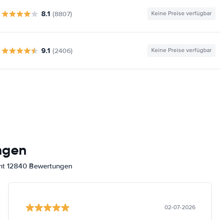
8.1
(8807)
Keine Preise verfügbar
9.1
(2406)
Keine Preise verfügbar
ngen
amt 12840 Bewertungen
02-07-2026