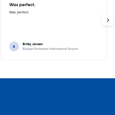
Was perfect.
Was perfect.
Briley Jansen
B
Budget Rochester International Airport