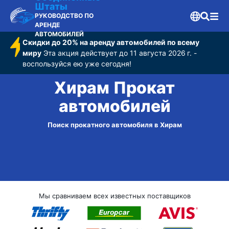
Штаты
РУКОВОДСТВО ПО
АРЕНДЕ
АВТОМОБИЛЕЙ
Скидки до 20% на аренду автомобилей по всему
миру
Эта акция действует до 11 августа 2026 г. -
воспользуйся ею уже сегодня!
Хирам Прокат
автомобилей
Поиск прокатного автомобиля в Хирам
Мы сравниваем всех известных поставщиков