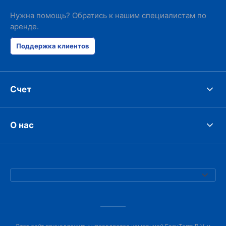
Нужна помощь? Обратись к нашим специалистам по
аренде.
Поддержка клиентов
Счет
О нас