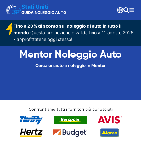
Stati Uniti
GUIDA NOLEGGIO AUTO
Fino a 20% di sconto sul noleggio di auto in tutto il
mondo
Questa promozione è valida fino a 11 agosto 2026
- approfittatene oggi stesso!
Mentor Noleggio Auto
Cerca un'auto a noleggio in Mentor
Confrontiamo tutti i fornitori più conosciuti