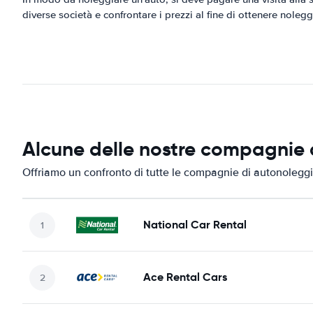
diverse società e confrontare i prezzi al fine di ottenere noleg
Alcune delle nostre compagnie d
Offriamo un confronto di tutte le compagnie di autonoleggio
National Car Rental
Ace Rental Cars