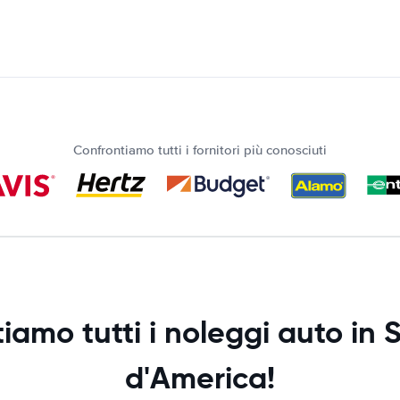
Confrontiamo tutti i fornitori più conosciuti
amo tutti i noleggi auto in S
d'America!