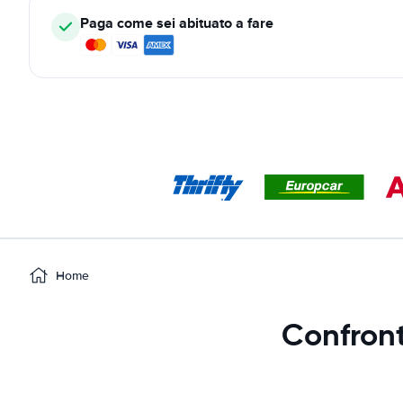
Paga come sei abituato a fare
Home
Confronti