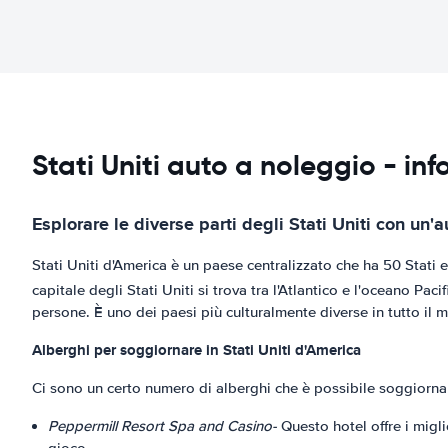
Stati Uniti auto a noleggio - in
Esplorare le diverse parti degli Stati Uniti con un'
Stati Uniti d'America è un paese centralizzato che ha 50 Stati e
capitale degli Stati Uniti si trova tra l'Atlantico e l'oceano Pac
persone. È uno dei paesi più culturalmente diverse in tutto il 
Alberghi per soggiornare in Stati Uniti d'America
Ci sono un certo numero di alberghi che è possibile soggiornare
Peppermill Resort Spa and Casino-
Questo hotel offre i migli