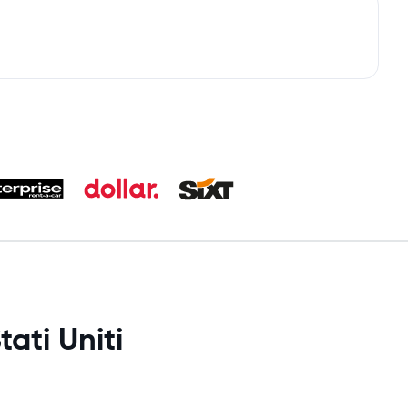
tati Uniti