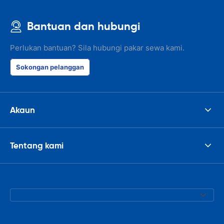
Bantuan dan hubungi
Perlukan bantuan? Sila hubungi pakar sewa kami.
Sokongan pelanggan
Akaun
Tentang kami