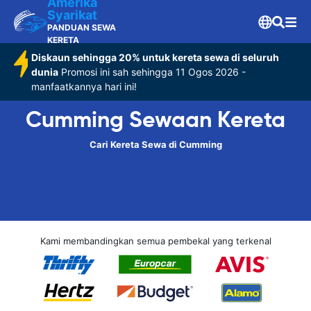
Amerika
Syarikat
PANDUAN SEWA
KERETA
Diskaun sehingga 20% untuk kereta sewa di seluruh
dunia
Promosi ini sah sehingga 11 Ogos 2026 -
manfaatkannya hari ini!
Cumming Sewaan Kereta
Cari Kereta Sewa di Cumming
Kami membandingkan semua pembekal yang terkenal