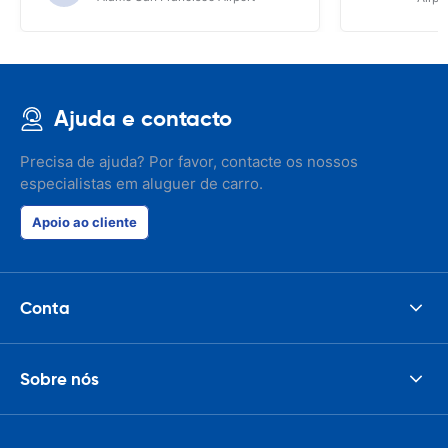
Ajuda e contacto
Precisa de ajuda? Por favor, contacte os nossos
especialistas em aluguer de carro.
Apoio ao cliente
Conta
Sobre nós