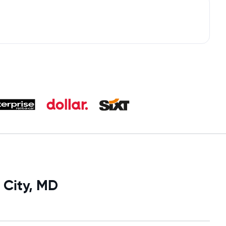
 City, MD