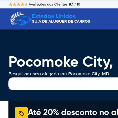
9.1
Avaliações dos Clientes
/ 10
Estados Unidos
GUIA DE ALUGUER DE CARROS
Pocomoke City,
Pesquisar carro alugado em Pocomoke City, MD
Até 20% desconto no a