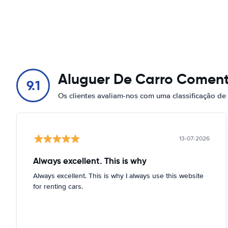
Aluguer De Carro Coment
9.1
Os clientes avaliam-nos com uma classificação de
13-07-2026
Always excellent. This is why
Always excellent. This is why I always use this website
for renting cars.