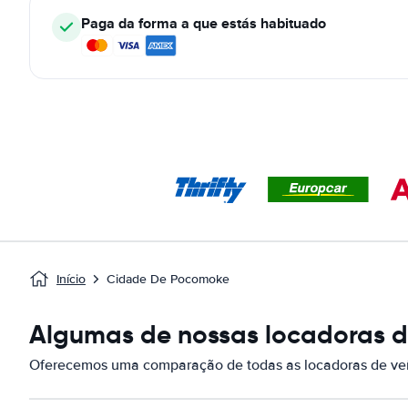
Paga da forma a que estás habituado
Início
Cidade De Pocomoke
Algumas de nossas locadoras d
Oferecemos uma comparação de todas as locadoras de ve