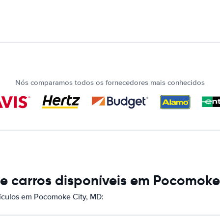
Nós comparamos todos os fornecedores mais conhecidos
e carros disponíveis em Pocomoke
ículos em Pocomoke City, MD: