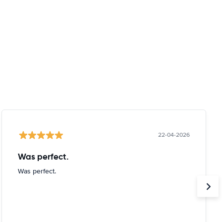
22-04-2026
Was perfect.
Was perfect.