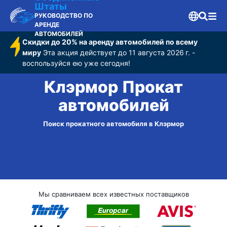
Штаты
РУКОВОДСТВО ПО
АРЕНДЕ
АВТОМОБИЛЕЙ
Скидки до 20% на аренду автомобилей по всему
миру
Эта акция действует до 11 августа 2026 г. -
воспользуйся ею уже сегодня!
Клэрмор Прокат
автомобилей
Поиск прокатного автомобиля в Клэрмор
Мы сравниваем всех известных поставщиков