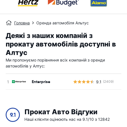
Головна
Оренда автомобіля Альтус
Деякі з наших компаній з
прокату автомобілів доступні в
Алтус
Ми пропонуємо порівняння всіх компаній з оренди
автомобілів у Алтус:
Enterprise
9.1
(2409)
Прокат Авто Відгуки
9.1
Наші клієнти оцінюють нас на 9.1/10 з 12842