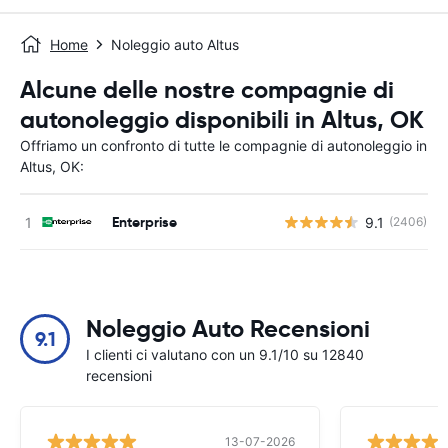
Home
Noleggio auto Altus
Alcune delle nostre compagnie di
autonoleggio disponibili in Altus, OK
Offriamo un confronto di tutte le compagnie di autonoleggio in
Altus, OK:
Enterprise
9.1
(2406)
Noleggio Auto Recensioni
9.1
I clienti ci valutano con un 9.1/10 su 12840
recensioni
13-07-2026