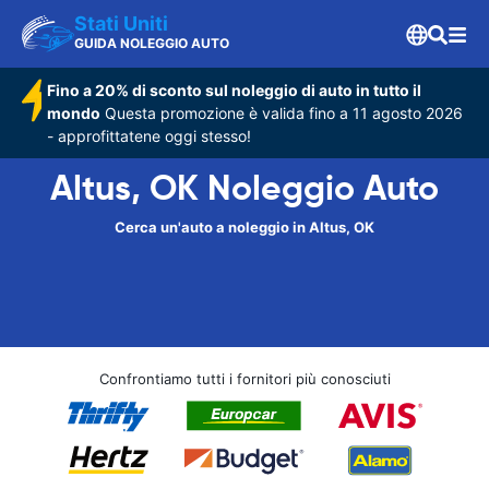
Stati Uniti
GUIDA NOLEGGIO AUTO
Fino a 20% di sconto sul noleggio di auto in tutto il
mondo
Questa promozione è valida fino a 11 agosto 2026
- approfittatene oggi stesso!
Altus, OK Noleggio Auto
Cerca un'auto a noleggio in Altus, OK
Confrontiamo tutti i fornitori più conosciuti