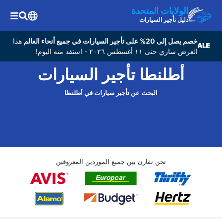
الولايات المتحدة
دليل تأجير السيارات
خصم يصل إلى 20% على تأجير السيارات في جميع أنحاء العالم
هذا
العرض ساري حتى ١١ أغسطس ٢٠٢٦ - استفد منه اليوم!
أطلنطا تأجير السيارات
البحث عن تأجير سيارات في أطلنطا
نحن نقارن بين جميع الموردين المعروفين