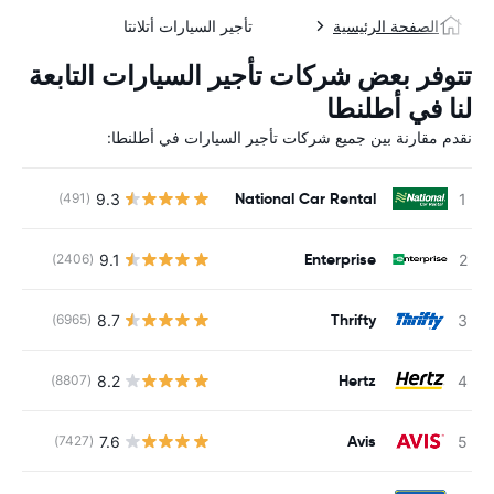
الصفحة الرئيسية
تأجير السيارات أتلانتا
تتوفر بعض شركات تأجير السيارات التابعة
لنا في أطلنطا
نقدم مقارنة بين جميع شركات تأجير السيارات في أطلنطا:
National Car Rental
9.3
(491)
Enterprise
9.1
(2406)
Thrifty
8.7
(6965)
Hertz
8.2
(8807)
Avis
7.6
(7427)