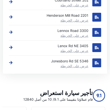
202 Courtland Street
عرض على الخريطة
2201 Henderson Mill Road
عرض على الخريطة
3300 Lennox Road
عرض على الخريطة
3405 Lenox Rd NE
عرض على الخريطة
5346 Jonesboro Rd SE
عرض على الخريطة
تأجير سيارة استعراض
9.1
قام عملاؤنا بتقييمنا على 9.1/ 10 من أصل 12840