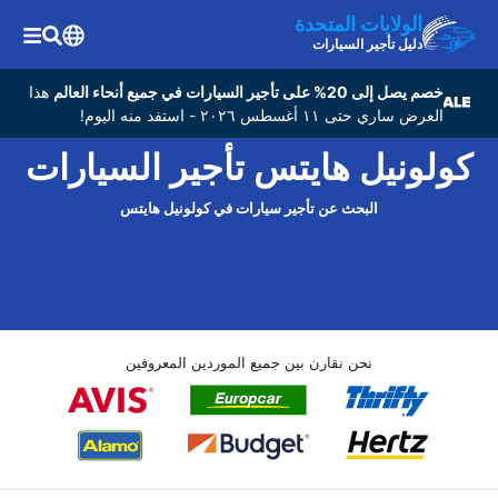
الولايات المتحدة
دليل تأجير السيارات
خصم يصل إلى 20% على تأجير السيارات في جميع أنحاء العالم
هذا
العرض ساري حتى ١١ أغسطس ٢٠٢٦ - استفد منه اليوم!
كولونيل هايتس تأجير السيارات
البحث عن تأجير سيارات في كولونيل هايتس
نحن نقارن بين جميع الموردين المعروفين