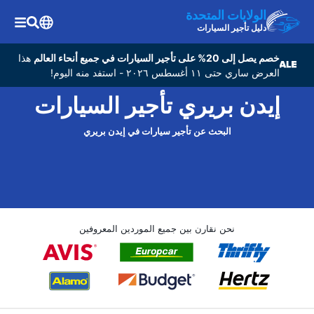
الولايات المتحدة
دليل تأجير السيارات
خصم يصل إلى 20% على تأجير السيارات في جميع أنحاء العالم
هذا
العرض ساري حتى ١١ أغسطس ٢٠٢٦ - استفد منه اليوم!
إيدن بريري تأجير السيارات
البحث عن تأجير سيارات في إيدن بريري
نحن نقارن بين جميع الموردين المعروفين