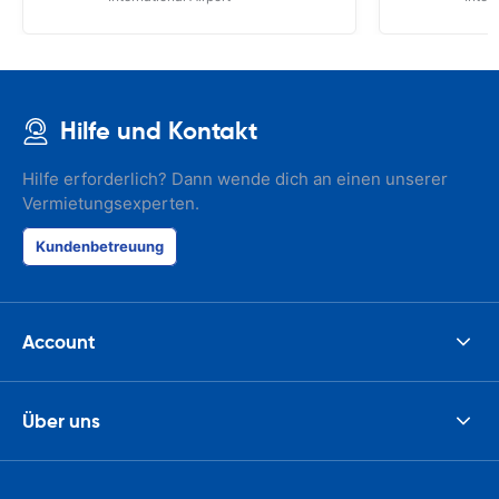
Hilfe und Kontakt
Hilfe erforderlich? Dann wende dich an einen unserer
Vermietungsexperten.
Kundenbetreuung
Account
Über uns