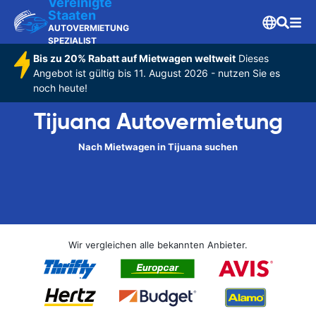
Vereinigte
Staaten
AUTOVERMIETUNG
SPEZIALIST
Bis zu 20% Rabatt auf Mietwagen weltweit
Dieses
Angebot ist gültig bis 11. August 2026 - nutzen Sie es
noch heute!
Tijuana Autovermietung
Nach Mietwagen in Tijuana suchen
Wir vergleichen alle bekannten Anbieter.