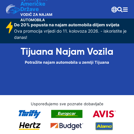
Američke
Države
VODIČ ZA NAJAM
AUTOMOBILA
Do 20% popusta na najam automobila diljem svijeta
Ova promocija vrijedi do 11. kolovoza 2026. - iskoristite je
danas!
Tijuana Najam Vozila
Potražite najam automobila u zemlji Tijuana
Uspoređujemo sve poznate dobavljače