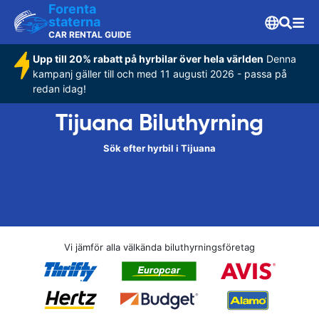
Forenta
staterna
CAR RENTAL GUIDE
Upp till 20% rabatt på hyrbilar över hela världen
Denna
kampanj gäller till och med 11 augusti 2026 - passa på
redan idag!
Tijuana Biluthyrning
Sök efter hyrbil i Tijuana
Vi jämför alla välkända biluthyrningsföretag